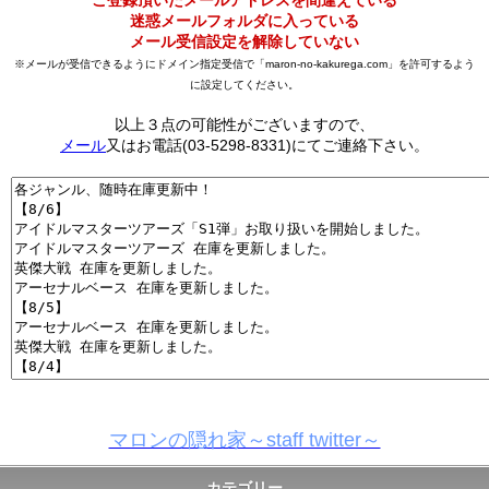
ご登録頂いたメールアドレスを間違えている
迷惑メールフォルダに入っている
メール受信設定を解除していない
※メールが受信できるようにドメイン指定受信で「maron-no-kakurega.com」を許可するよう
に設定してください。
以上３点の可能性がございますので、
メール
又はお電話(03-5298-8331)にてご連絡下さい。
マロンの隠れ家～staff twitter～
カテゴリー