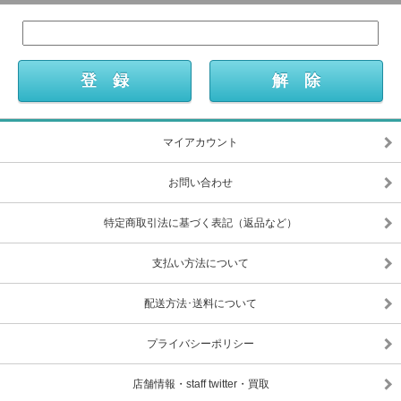
マイアカウント
お問い合わせ
特定商取引法に基づく表記（返品など）
支払い方法について
配送方法･送料について
プライバシーポリシー
店舗情報・staff twitter・買取