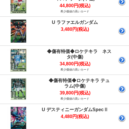
44,800円(税込)
希少価値の高いカード
U ラファエルガンダム
3,480円(税込)
◆傷有特価◆ロケテキラ ネス
タ(中傷)
34,800円(税込)
希少価値の高いカード
◆傷有特価◆ロケテキラ テュ
ラム(中傷)
39,800円(税込)
希少価値の高いカード
U デスティニーガンダムSpecⅡ
4,480円(税込)