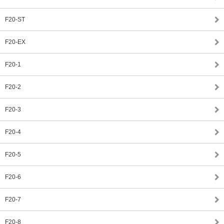
F20-ST
F20-EX
F20-1
F20-2
F20-3
F20-4
F20-5
F20-6
F20-7
F20-8