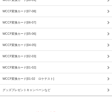
WCCF変換カード[07-08]
WCCF変換カード[06-07]
WCCF変換カード[05-06]
WCCF変換カード[04-05]
WCCF変換カード[02-03]
WCCF変換カード[01-02]
WCCF変換カード[01-02 ロケテスト]
グッズプレゼントキャンペーンなど