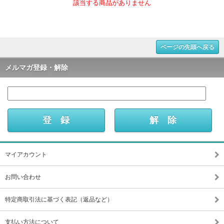
該当する商品がありません
ページの先頭へ戻る
メルマガ登録・解除
マイアカウント
お問い合わせ
特定商取引法に基づく表記（返品など）
支払い方法について