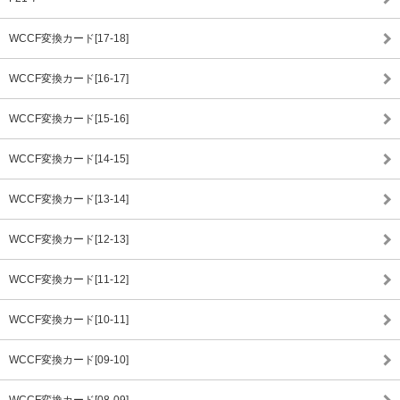
WCCF変換カード[17-18]
WCCF変換カード[16-17]
WCCF変換カード[15-16]
WCCF変換カード[14-15]
WCCF変換カード[13-14]
WCCF変換カード[12-13]
WCCF変換カード[11-12]
WCCF変換カード[10-11]
WCCF変換カード[09-10]
WCCF変換カード[08-09]