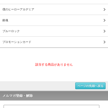
僕のヒーローアカデミア
銀魂
ブルーロック
プロモーションカード
該当する商品がありません
ページの先頭へ戻る
メルマガ登録・解除