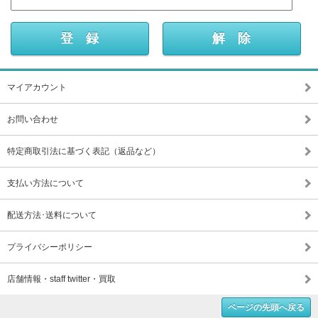
マイアカウント
お問い合わせ
特定商取引法に基づく表記（返品など）
支払い方法について
配送方法･送料について
プライバシーポリシー
店舗情報・staff twitter・買取
ページの先頭へ戻る